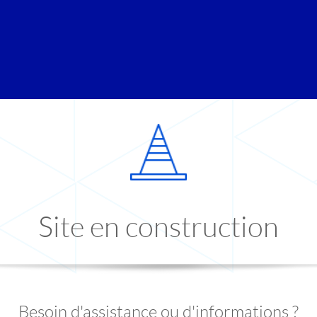
Site en construction
Besoin d'assistance ou d'informations ?