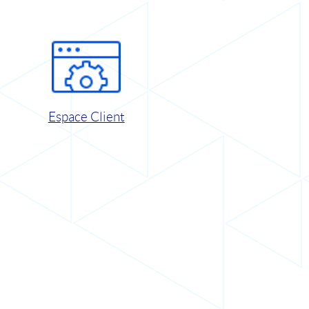
Espace Client