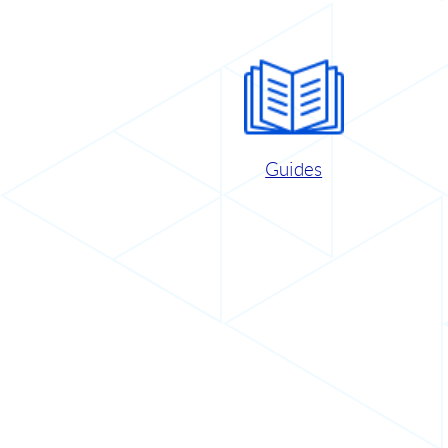
Guides