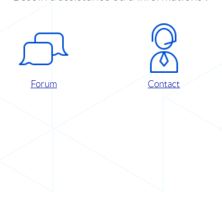
Forum
Contact